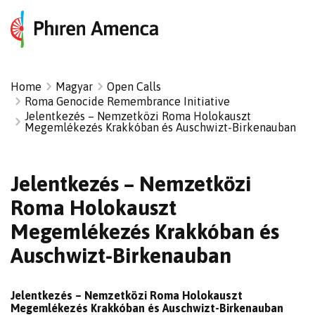
Home
Magyar
Open Calls
Roma Genocide Remembrance Initiative
Jelentkezés – Nemzetközi Roma Holokauszt
Megemlékezés Krakkóban és Auschwizt-Birkenauban
Jelentkezés – Nemzetközi
Roma Holokauszt
Megemlékezés Krakkóban és
Auschwizt-Birkenauban
Jelentkezés – Nemzetközi Roma Holokauszt
Megemlékezés Krakkóban és Auschwizt-Birkenauban