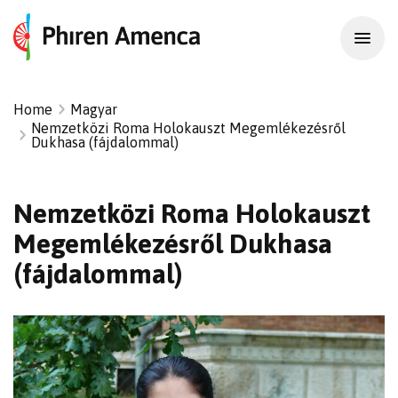
Home
Magyar
Nemzetközi Roma Holokauszt Megemlékezésről
Dukhasa (fájdalommal)
Nemzetközi Roma Holokauszt
Megemlékezésről Dukhasa
(fájdalommal)