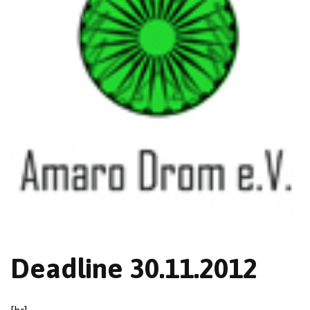
Deadline 30.11.2012