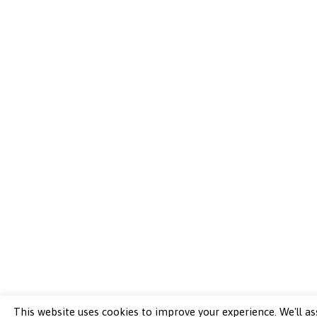
This website uses cookies to improve your experience. We'll as