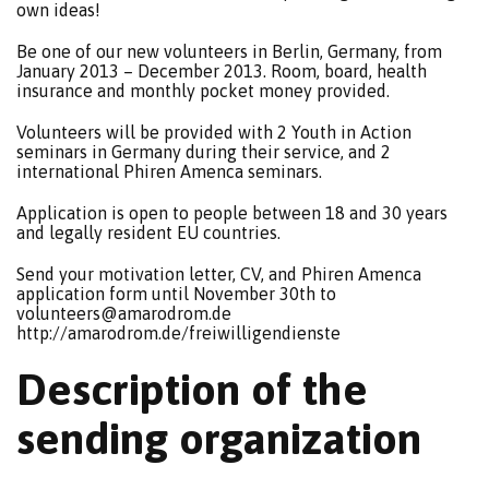
own ideas!
Be one of our new volunteers in Berlin, Germany, from
January 2013 – December 2013. Room, board, health
insurance and monthly pocket money provided.
Volunteers will be provided with 2 Youth in Action
seminars in Germany during their service, and 2
international Phiren Amenca seminars.
Application is open to people between 18 and 30 years
and legally resident EU countries.
Send your motivation letter, CV, and Phiren Amenca
application form until November 30th to
volunteers@amarodrom.de
http://amarodrom.de/freiwilligendienste
Description of the
sending organization