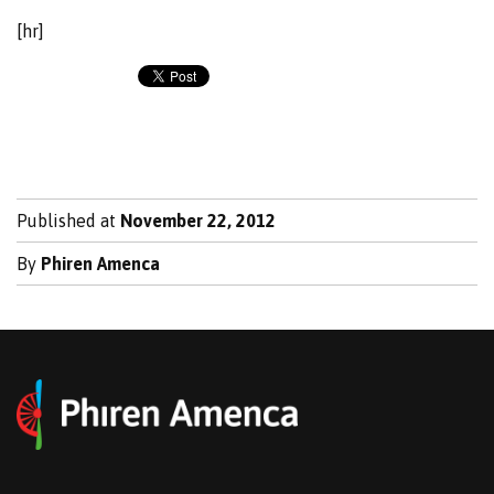
[hr]
Published at
November 22, 2012
By
Phiren Amenca