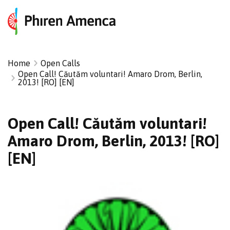
Home
Open Calls
Open Call! Căutăm voluntari! Amaro Drom, Berlin,
2013! [RO] [EN]
Open Call! Căutăm voluntari!
Amaro Drom, Berlin, 2013! [RO]
[EN]