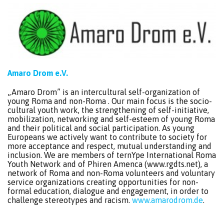
Amaro Drom e.V.
„Amaro Drom” is an intercultural self-organization of
young Roma and non-Roma . Our main focus is the socio-
cultural youth work, the strengthening of self-initiative,
mobilization, networking and self-esteem of young Roma
and their political and social participation. As young
Europeans we actively want to contribute to society for
more acceptance and respect, mutual understanding and
inclusion. We are members of ternYpe International Roma
Youth Network and of Phiren Amenca (www.rgdts.net), a
network of Roma and non-Roma volunteers and voluntary
service organizations creating opportunities for non-
formal education, dialogue and engagement, in order to
challenge stereotypes and racism.
www.amarodrom.de
.