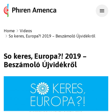
Home
Videos
So keres, Europa?! 2019 – Beszámoló Újvidékről
So keres, Europa?! 2019 –
Beszámoló Újvidékről