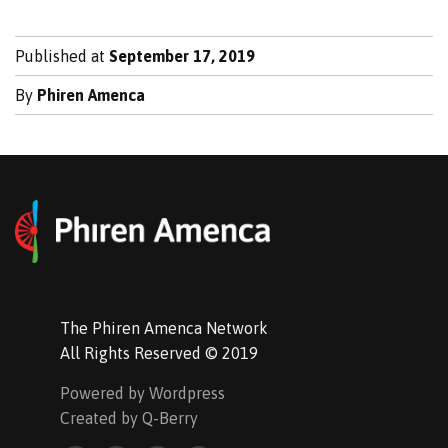
Published at
September 17, 2019
By
Phiren Amenca
The Phiren Amenca Network
All Rights Reserved © 2019
Powered by Wordpress
Created by Q-Berry