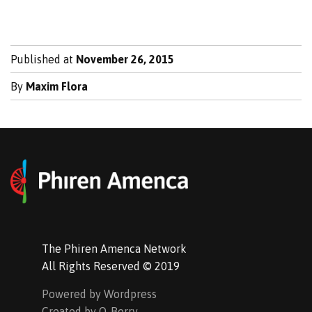
Published at
November 26, 2015
By
Maxim Flora
The Phiren Amenca Network
All Rights Reserved © 2019
Powered by Wordpress
Created by Q-Berry