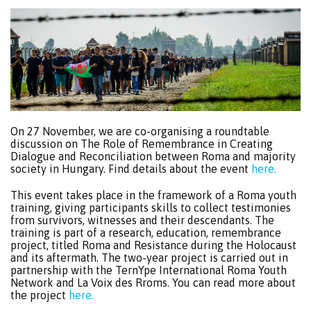
On 27 November, we are co-organising a roundtable
discussion on The Role of Remembrance in Creating
Dialogue and Reconciliation between Roma and majority
society in Hungary. Find details about the event
here.
This event takes place in the framework of a Roma youth
training, giving participants skills to collect testimonies
from survivors, witnesses and their descendants. The
training is part of a research, education, remembrance
project, titled Roma and Resistance during the Holocaust
and its aftermath. The two-year project is carried out in
partnership with the TernYpe International Roma Youth
Network and La Voix des Rroms. You can read more about
the project
here.