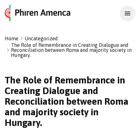
Home
Uncategorized
The Role of Remembrance in Creating Dialogue and
Reconciliation between Roma and majority society in
Hungary.
The Role of Remembrance in
Creating Dialogue and
Reconciliation between Roma
and majority society in
Hungary.