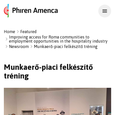
Home
Featured
Improving access for Roma communities to
employment opportunities in the hospitality industry
Newsroom
Munkaerő-piaci felkészítő tréning
Munkaerő-piaci felkészítő
tréning