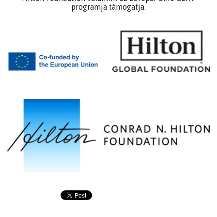
programja támogatja.