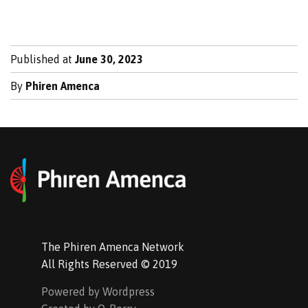
Published at
June 30, 2023
By
Phiren Amenca
The Phiren Amenca Network
All Rights Reserved © 2019
Powered by Wordpress